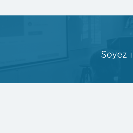
Soyez 