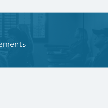
nements