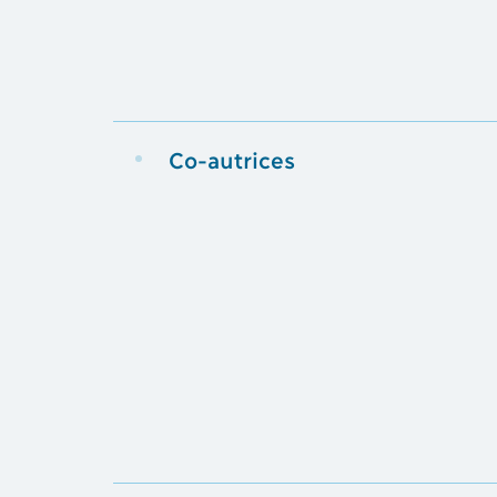
Co-autrices