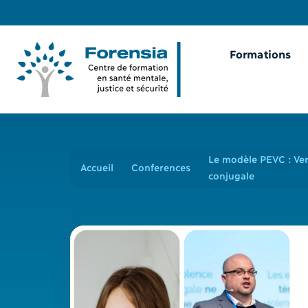
Formations
Le modèle PEVC : Ver
Accueil
Conferences
conjugale