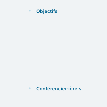
Objectifs
Conférencier·ière·s