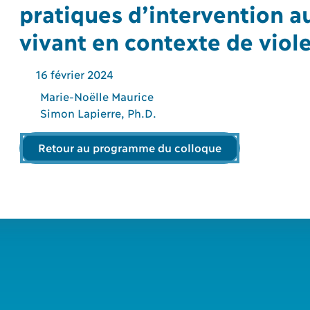
pratiques d’intervention a
vivant en contexte de viol
16
février
2024
Marie-Noëlle Maurice
Simon Lapierre, Ph.D.
Retour au programme du colloque