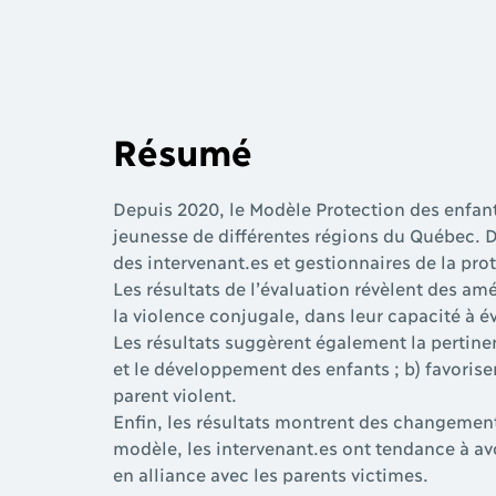
Résumé
Depuis 2020, le Modèle Protection des enfant
jeunesse de différentes régions du Québec. D
des intervenant.es et gestionnaires de la pr
Les résultats de l’évaluation révèlent des am
la violence conjugale, dans leur capacité à év
Les résultats suggèrent également la pertinen
et le développement des enfants ; b) favoriser 
parent violent.
Enfin, les résultats montrent des changements
modèle, les intervenant.es ont tendance à avo
en alliance avec les parents victimes.