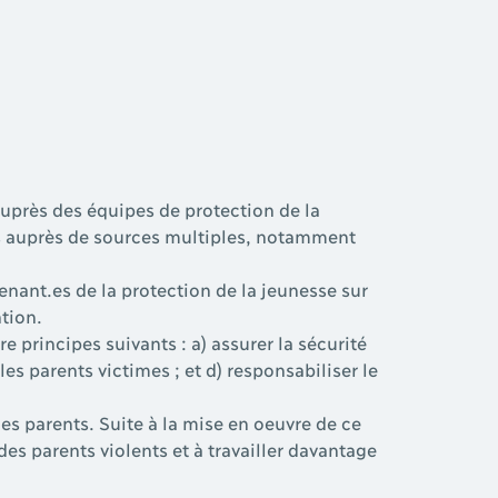
uprès des équipes de protection de la
es auprès de sources multiples, notamment
enant.es de la protection de la jeunesse sur
ntion.
 principes suivants : a) assurer la sécurité
les parents victimes ; et d) responsabiliser le
es parents. Suite à la mise en oeuvre de ce
es parents violents et à travailler davantage