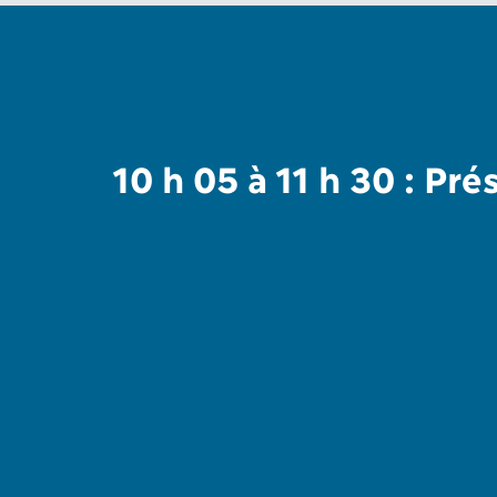
10 h 05 à 11 h 30 : Pr