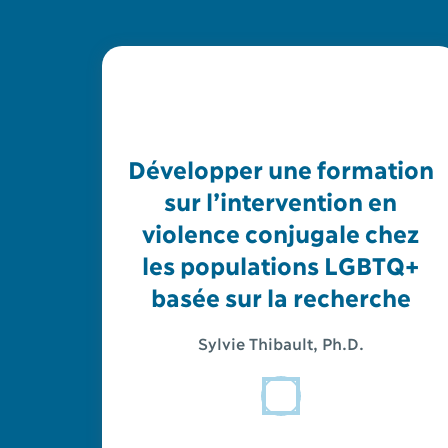
Développer une formation
sur l’intervention en
violence conjugale chez
les populations LGBTQ+
basée sur la recherche
Sylvie Thibault, Ph.D.