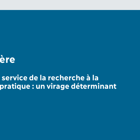
nière
service de la recherche à la
 pratique : un virage déterminant