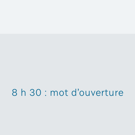
8 h 30 : mot d’ouverture