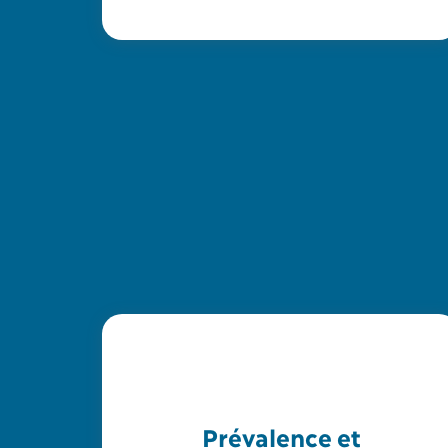
Prévalence et