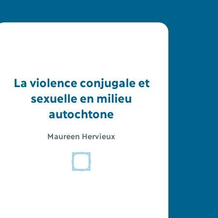
La violence conjugale et
sexuelle en milieu
autochtone
Maureen Hervieux