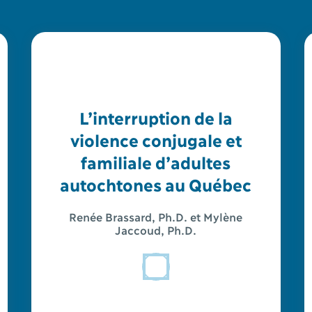
L’interruption de la
violence conjugale et
familiale d’adultes
autochtones au Québec
Renée Brassard, Ph.D. et Mylène
Jaccoud, Ph.D.