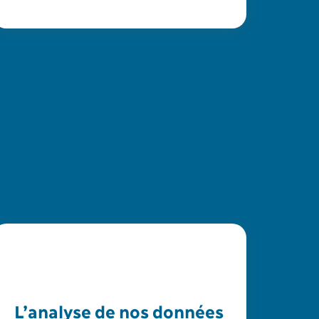
L’analyse de nos données