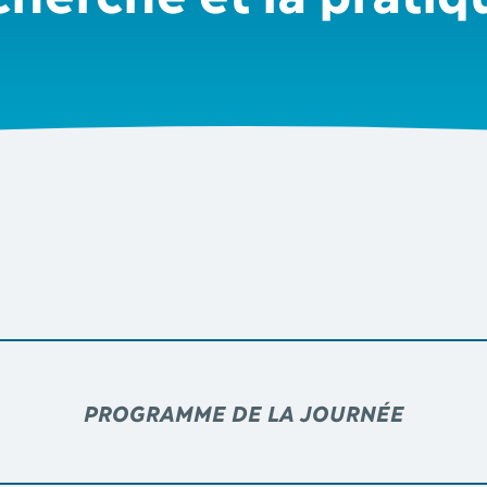
PROGRAMME DE LA JOURNÉE