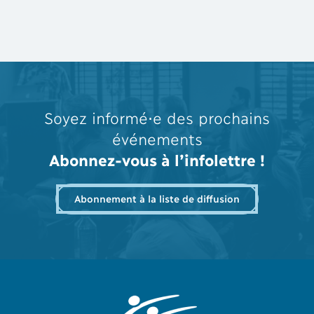
Soyez informé⋅e des prochains
événements
Abonnez-vous à l’infolettre !
Abonnement à la liste de diffusion