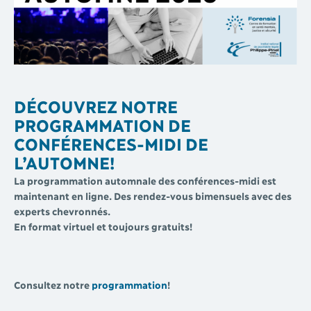
DÉCOUVREZ NOTRE
PROGRAMMATION DE
CONFÉRENCES-MIDI DE
L’AUTOMNE!
La programmation automnale des conférences-midi est
maintenant en ligne. Des rendez-vous bimensuels avec des
experts chevronnés.
En format virtuel et toujours gratuits!
Consultez notre
programmation
!