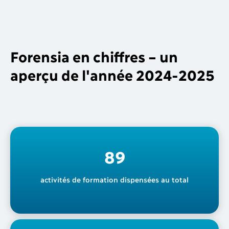
Forensia en chiffres – un
aperçu de l'année 2024-2025
89
activités de formation dispensées au total