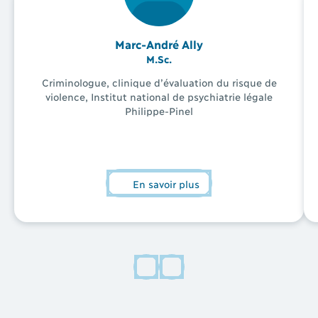
Marc-André Ally
M.Sc.
Criminologue, clinique d’évaluation du risque de
violence, Institut national de psychiatrie légale
Philippe-Pinel
En savoir plus