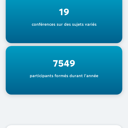
19
conférences sur des sujets variés
7549
participants formés durant l'année