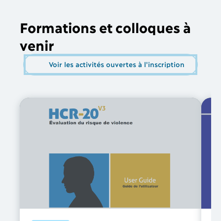
Formations et colloques à
venir
Voir les activités ouvertes à l'inscription