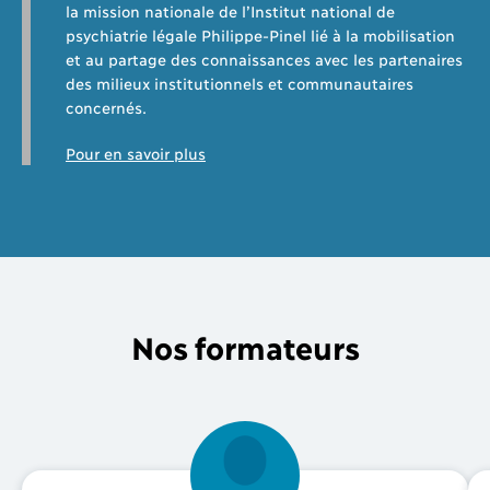
la mission nationale de l’Institut national de
psychiatrie légale Philippe-Pinel lié à la mobilisation
et au partage des connaissances avec les partenaires
des milieux institutionnels et communautaires
concernés.
Pour en savoir plus
Nos formateurs