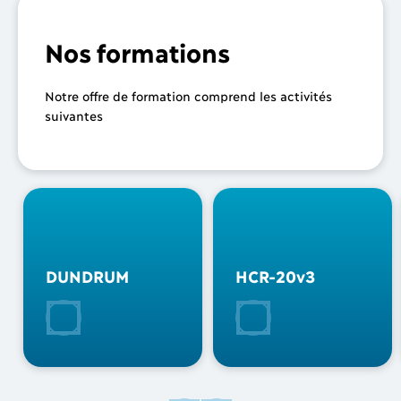
Nos formations
Notre offre de formation comprend les activités
suivantes
DUNDRUM
HCR-20v3