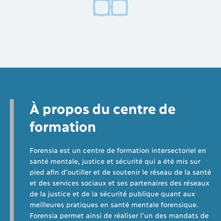
À propos du centre de
formation
Forensia est un centre de formation intersectoriel en
santé mentale, justice et sécurité qui a été mis sur
pied afin d’outiller et de soutenir le réseau de la santé
et des services sociaux et ses partenaires des réseaux
de la justice et de la sécurité publique quant aux
meilleures pratiques en santé mentale forensique.
Forensia permet ainsi de réaliser l’un des mandats de