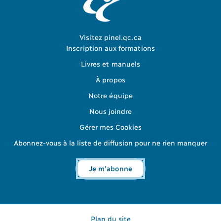
Visitez pinel.qc.ca
Inscription aux formations
Livres et manuels
À propos
Notre équipe
Nous joindre
Gérer mes Cookies
Abonnez-vous à la liste de diffusion pour ne rien manquer
Je m'abonne
Plan du site