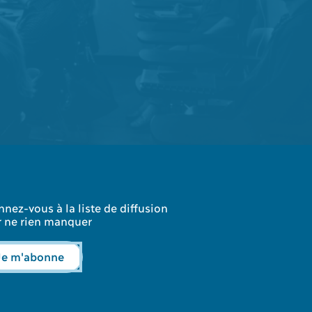
nez-vous à la liste de diffusion
 ne rien manquer
Je m'abonne