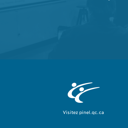
Visitez pinel.qc.ca