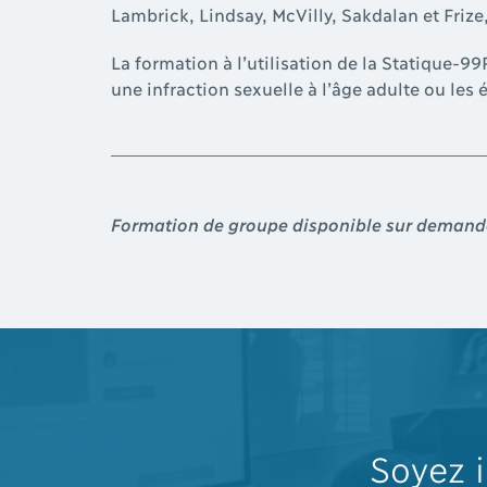
Lambrick, Lindsay, McVilly, Sakdalan et Frize,
La formation à l’utilisation de la Statique-
une infraction sexuelle à l’âge adulte ou les 
Formation de groupe disponible sur demand
Soyez 