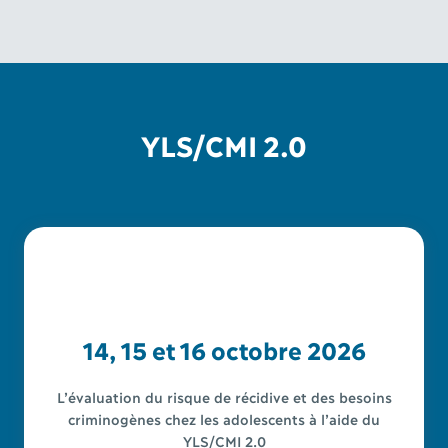
YLS/CMI 2.0
14, 15 et 16 octobre 2026
L’évaluation du risque de récidive et des besoins
criminogènes chez les adolescents à l’aide du
YLS/CMI 2.0