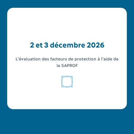
2 et 3 décembre 2026
L’évaluation des facteurs de protection à l’aide de
la SAPROF