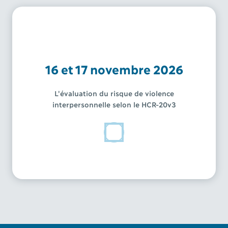
16 et 17 novembre 2026
L'évaluation du risque de violence
interpersonnelle selon le HCR-20v3