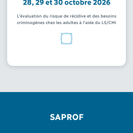
28, 29 et 30 octobre 2026
L’évaluation du risque de récidive et des besoins
criminogènes chez les adultes à l’aide du LS/CMI
SAPROF