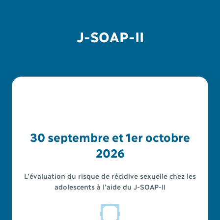
J-SOAP-II
30 septembre et 1er octobre
2026
L’évaluation du risque de récidive sexuelle chez les
adolescents à l’aide du J-SOAP-II