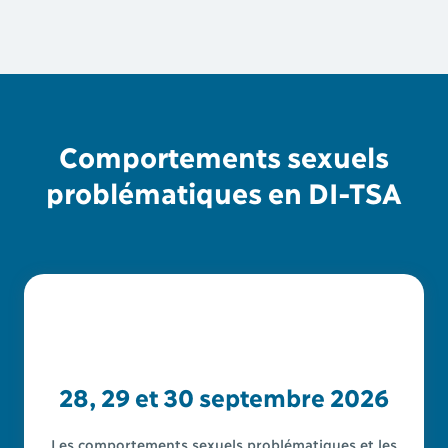
Comportements sexuels
problématiques en DI-TSA
28, 29 et 30 septembre 2026
Les comportements sexuels problématiques et les