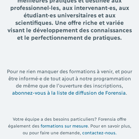
professionnel·les, aux intervenant·es, aux
étudiant·es universitaires et aux
scientifiques. Une offre riche et variée
visant le développement des connaissances
et le perfectionnement de pratiques.
Pour ne rien manquer des formations à venir, et pour
être informé·e de tout ajout à notre programmation
de même que de l’ouverture des inscriptions,
abonnez-vous à la liste de diffusion de Forensia
.
Votre équipe a des besoins particuliers? Forensia offre
également des
formations sur mesure
. Pour en savoir plus,
ou pour faire une demande,
contactez-nous.