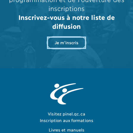
inscriptions
Inscrivez-vous à notre liste de
diffusion
Je m'inscris
Visitez pinel.qc.ca
Inscription aux formations
Livres et manuels