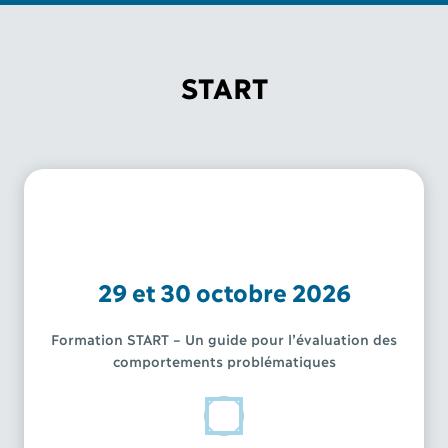
START
29 et 30 octobre 2026
Formation START – Un guide pour l’évaluation des
comportements problématiques