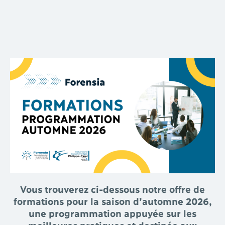
Vous trouverez ci-dessous notre offre de
formations pour la saison d’automne 2026,
une programmation appuyée sur les
meilleures pratiques et destinée aux