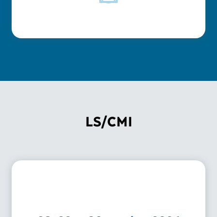
LS/CMI