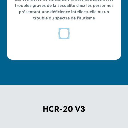
troubles graves de la sexualité chez les personnes
présentant une déficience intellectuelle ou un
trouble du spectre de l’autisme
HCR-20 V3