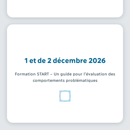
1 et de 2 décembre 2026
Formation START – Un guide pour l’évaluation des
comportements problématiques