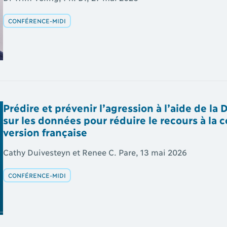
CONFÉRENCE-MIDI
Prédire et prévenir l’agression à l’aide de 
sur les données pour réduire le recours à la c
version française
Cathy Duivesteyn et Renee C. Pare, 13 mai 2026
CONFÉRENCE-MIDI