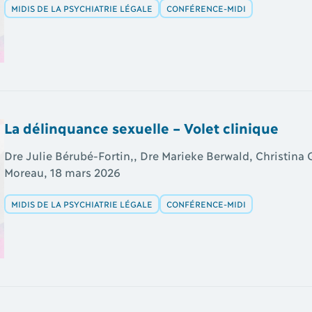
MIDIS DE LA PSYCHIATRIE LÉGALE
CONFÉRENCE-MIDI
La délinquance sexuelle – Volet clinique
Dre Julie Bérubé-Fortin,, Dre Marieke Berwald, Christina
Moreau, 18 mars 2026
MIDIS DE LA PSYCHIATRIE LÉGALE
CONFÉRENCE-MIDI