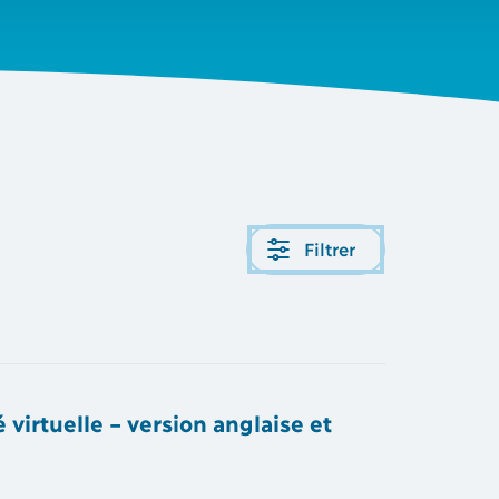
Filtrer
 virtuelle – version anglaise et