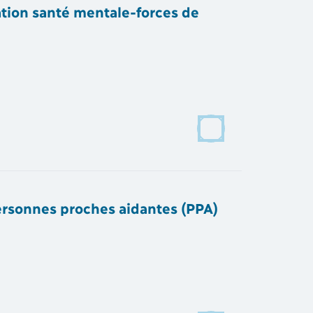
tion santé mentale-forces de
ersonnes proches aidantes (PPA)