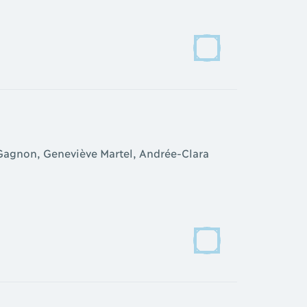
 Gagnon, Geneviève Martel, Andrée-Clara