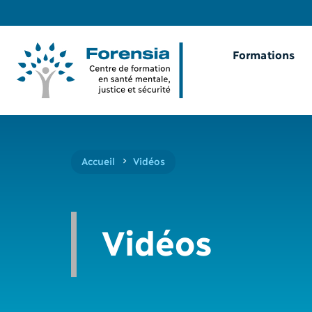
Formations
Accueil
Vidéos
Vidéos