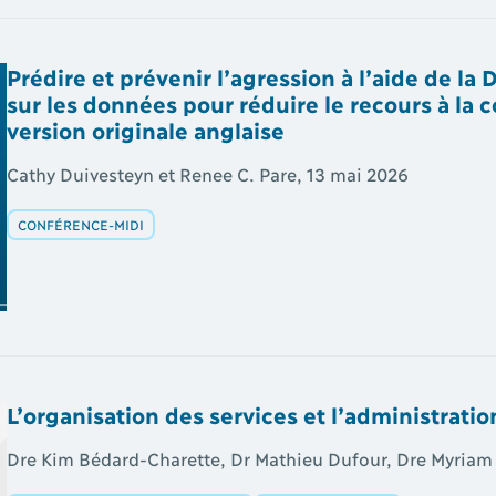
Prédire et prévenir l’agression à l’aide de 
sur les données pour réduire le recours à la c
version originale anglaise
Cathy Duivesteyn et Renee C. Pare, 13 mai 2026
CONFÉRENCE-MIDI
L’organisation des services et l’administratio
Dre Kim Bédard-Charette, Dr Mathieu Dufour, Dre Myriam L