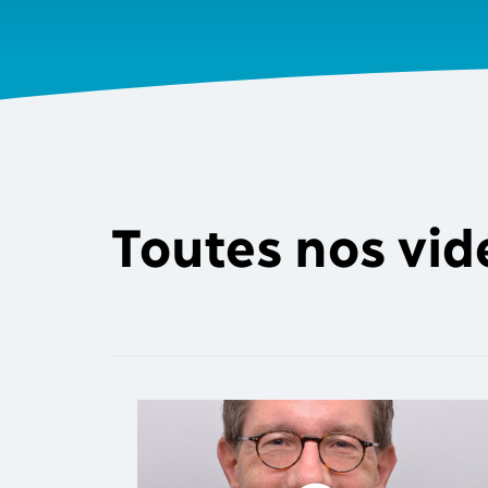
Toutes nos vid