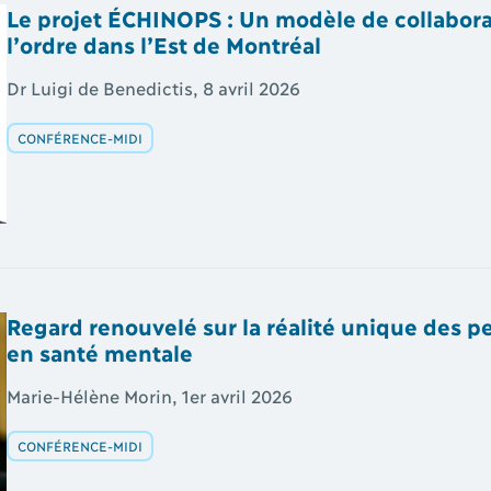
Le projet ÉCHINOPS : Un modèle de collabora
l’ordre dans l’Est de Montréal
Dr Luigi de Benedictis, 8 avril 2026
CONFÉRENCE-MIDI
Regard renouvelé sur la réalité unique des p
en santé mentale
Marie-Hélène Morin, 1er avril 2026
CONFÉRENCE-MIDI