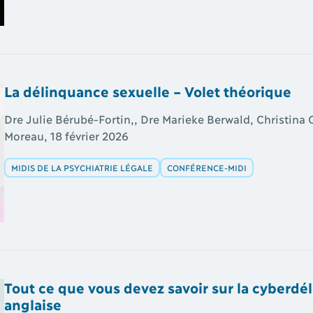
La délinquance sexuelle – Volet théorique
Dre Julie Bérubé-Fortin,, Dre Marieke Berwald, Christina
Moreau, 18 février 2026
MIDIS DE LA PSYCHIATRIE LÉGALE
CONFÉRENCE-MIDI
Tout ce que vous devez savoir sur la cyberdé
anglaise