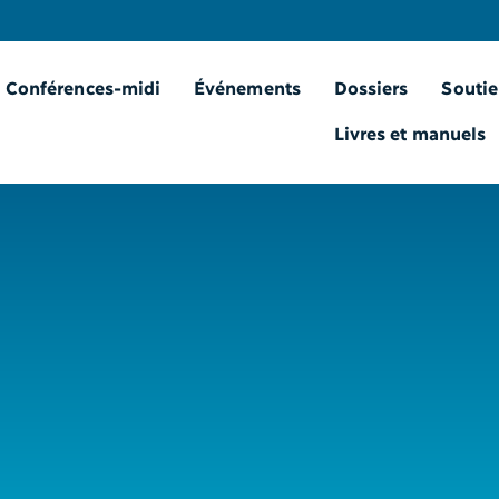
Conférences-midi
Événements
Dossiers
Soutie
Livres et manuels