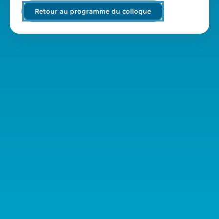
Retour au programme du colloque