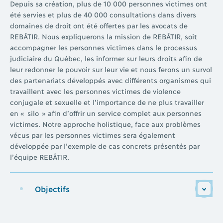
Depuis sa création, plus de 10 000 personnes victimes ont
été servies et plus de 40 000 consultations dans divers
domaines de droit ont été offertes par les avocats de
REBÂTIR. Nous expliquerons la mission de REBÂTIR, soit
accompagner les personnes victimes dans le processus
judiciaire du Québec, les informer sur leurs droits afin de
leur redonner le pouvoir sur leur vie et nous ferons un survol
des partenariats développés avec différents organismes qui
travaillent avec les personnes victimes de violence
conjugale et sexuelle et l’importance de ne plus travailler
en « silo » afin d’offrir un service complet aux personnes
victimes. Notre approche holistique, face aux problèmes
vécus par les personnes victimes sera également
développée par l’exemple de cas concrets présentés par
l’équipe REBÂTIR.
Objectifs