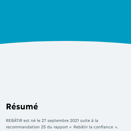
Résumé
REBÂTIR est né le 27 septembre 2021 suite à la
recommandation 25 du rapport « Rebâtir la confiance ».