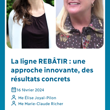
La ligne REBÂTIR : une
approche innovante, des
résultats concrets
16
février
2024
Me Élise Joyal-Pilon
Me Marie-Claude Richer