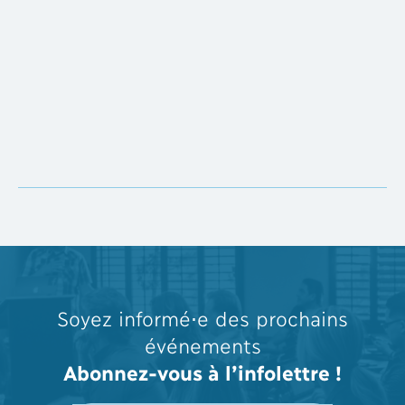
Soyez informé⋅e des prochains
événements
Abonnez-vous à l’infolettre !