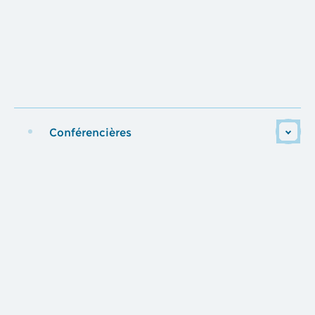
Conférencières