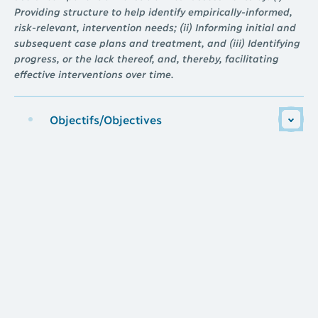
Providing structure to help identify empirically-informed,
risk-relevant, intervention needs; (ii) Informing initial and
subsequent case plans and treatment, and (iii) Identifying
progress, or the lack thereof, and, thereby, facilitating
effective interventions over time.
Objectifs/Objectives