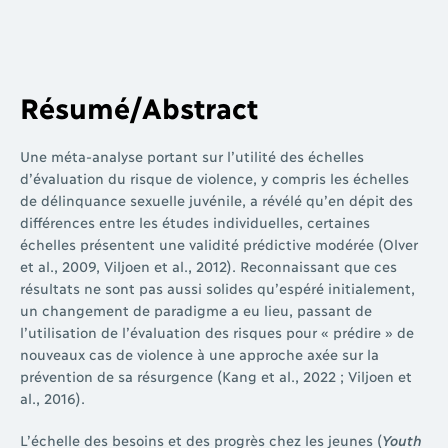
Résumé/Abstract
Une méta-analyse portant sur l’utilité des échelles
d’évaluation du risque de violence, y compris les échelles
de délinquance sexuelle juvénile, a révélé qu’en dépit des
différences entre les études individuelles, certaines
échelles présentent une validité prédictive modérée (Olver
et al., 2009, Viljoen et al., 2012). Reconnaissant que ces
résultats ne sont pas aussi solides qu’espéré initialement,
un changement de paradigme a eu lieu, passant de
l’utilisation de l’évaluation des risques pour « prédire » de
nouveaux cas de violence à une approche axée sur la
prévention de sa résurgence (Kang et al., 2022 ; Viljoen et
al., 2016).
L’échelle des besoins et des progrès chez les jeunes (
Youth