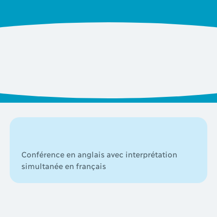
Conférence en anglais avec interprétation
simultanée en français