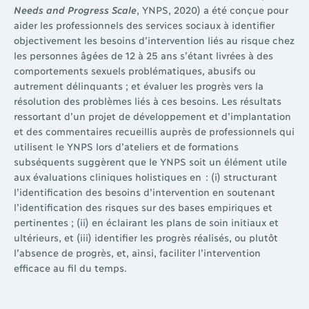
Needs and Progress Scale
, YNPS, 2020) a été conçue pour
aider les professionnels des services sociaux à identifier
objectivement les besoins d’intervention liés au risque chez
les personnes âgées de 12 à 25 ans s’étant livrées à des
comportements sexuels problématiques, abusifs ou
autrement délinquants ; et évaluer les progrès vers la
résolution des problèmes liés à ces besoins. Les résultats
ressortant d’un projet de développement et d’implantation
et des commentaires recueillis auprès de professionnels qui
utilisent le YNPS lors d’ateliers et de formations
subséquents suggèrent que le YNPS soit un élément utile
aux évaluations cliniques holistiques en : (i) structurant
l’identification des besoins d’intervention en soutenant
l’identification des risques sur des bases empiriques et
pertinentes ; (ii) en éclairant les plans de soin initiaux et
ultérieurs, et (iii) identifier les progrès réalisés, ou plutôt
l’absence de progrès, et, ainsi, faciliter l’intervention
efficace au fil du temps.