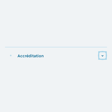
Accréditation