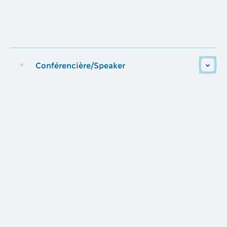
Conférencière/Speaker