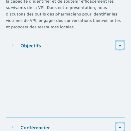
la capacité d’identifier et de soutenir efficacement les
survivants de la VPI. Dans cette présentation, nous
discutons des outils des pharmaciens pour identifier les
victimes de VPI, engager des conversations bienveillantes
et proposer des ressources locales.
Objectifs
Conférencier