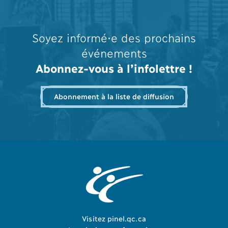
Soyez informé⋅e des prochains
événements
Abonnez-vous à l’infolettre !
Abonnement à la liste de diffusion
Visitez pinel.qc.ca