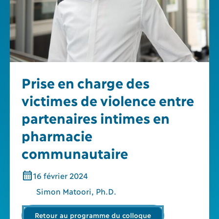
Prise en charge des
victimes de violence entre
partenaires intimes en
pharmacie
communautaire
16
février
2024
Simon Matoori, Ph.D.
Retour au programme du colloque