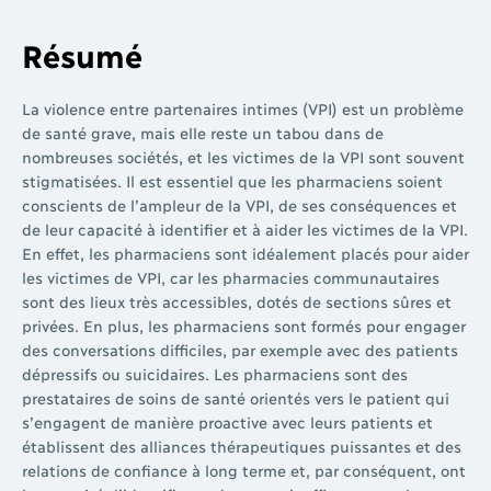
Résumé
La violence entre partenaires intimes (VPI) est un problème
de santé grave, mais elle reste un tabou dans de
nombreuses sociétés, et les victimes de la VPI sont souvent
stigmatisées. Il est essentiel que les pharmaciens soient
conscients de l’ampleur de la VPI, de ses conséquences et
de leur capacité à identifier et à aider les victimes de la VPI.
En effet, les pharmaciens sont idéalement placés pour aider
les victimes de VPI, car les pharmacies communautaires
sont des lieux très accessibles, dotés de sections sûres et
privées. En plus, les pharmaciens sont formés pour engager
des conversations difficiles, par exemple avec des patients
dépressifs ou suicidaires. Les pharmaciens sont des
prestataires de soins de santé orientés vers le patient qui
s’engagent de manière proactive avec leurs patients et
établissent des alliances thérapeutiques puissantes et des
relations de confiance à long terme et, par conséquent, ont