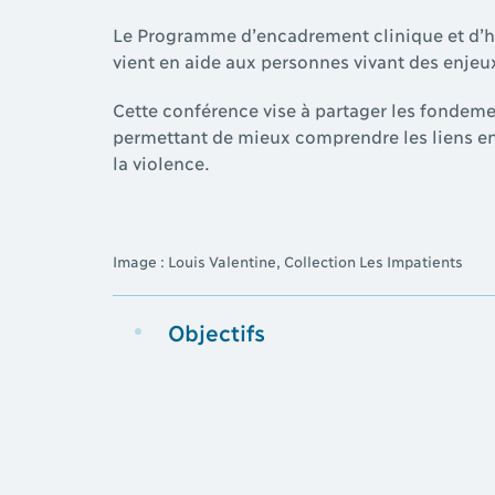
Le Programme d’encadrement clinique et d’h
vient en aide aux personnes vivant des enjeu
Cette conférence vise à partager les fondem
permettant de mieux comprendre les liens entr
la violence.
Image : Louis Valentine, Collection Les Impatients
Objectifs