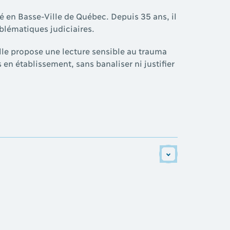
en Basse-Ville de Québec. Depuis 35 ans, il
blématiques judiciaires.
le propose une lecture sensible au trauma
en établissement, sans banaliser ni justifier