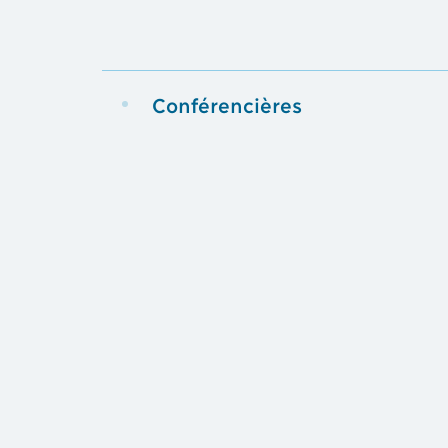
Conférencières