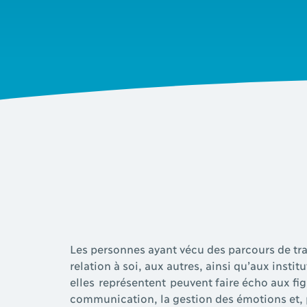
Les personnes ayant vécu des parcours de tra
relation à soi, aux autres, ainsi qu’aux instit
elles représentent peuvent faire écho aux fig
communication, la gestion des émotions et, 