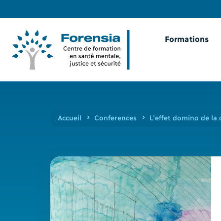
Formations
Accueil
Conferences
L’effet domino de la