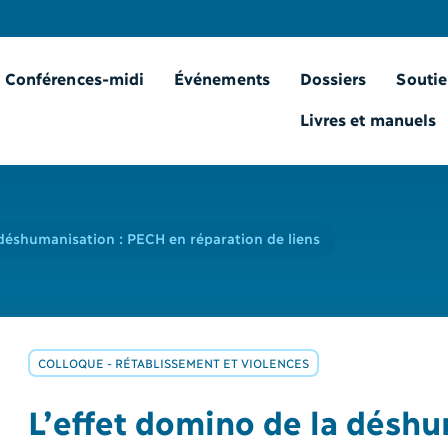
Conférences-midi
Événements
Dossiers
Soutie
Livres et manuels
 déshumanisation : PECH en réparation de liens
COLLOQUE - RÉTABLISSEMENT ET VIOLENCES
L’effet domino de la désh