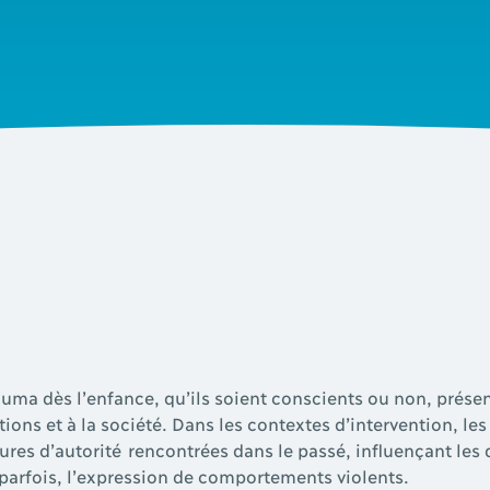
uma dès l’enfance, qu’ils soient conscients ou non, présen
utions et à la société. Dans les contextes d’intervention, les
ures d’autorité rencontrées dans le passé, influençant les 
parfois, l’expression de comportements violents.