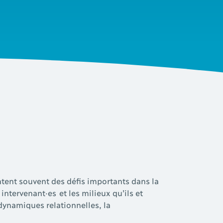
tent souvent des défis importants dans la
 intervenant·es et les milieux qu’ils et
dynamiques relationnelles, la