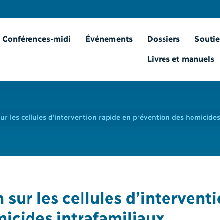
Conférences-midi
Événements
Dossiers
Soutie
Livres et manuels
ur les cellules d’intervention rapide en prévention des homicides
 sur les cellules d’intervent
icides intrafamiliaux