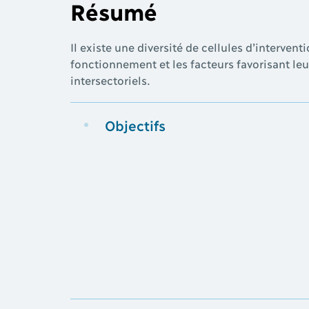
Résumé
Il existe une diversité de cellules d’interv
fonctionnement et les facteurs favorisant le
intersectoriels.
Objectifs