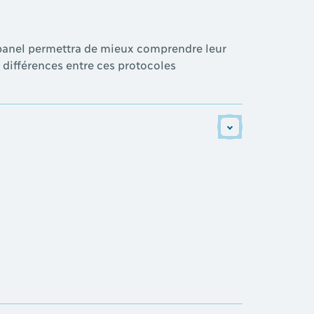
e panel permettra de mieux comprendre leur
 différences entre ces protocoles