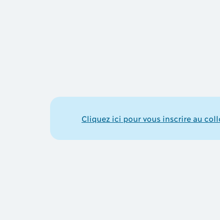
Cliquez ici pour vous inscrire au col