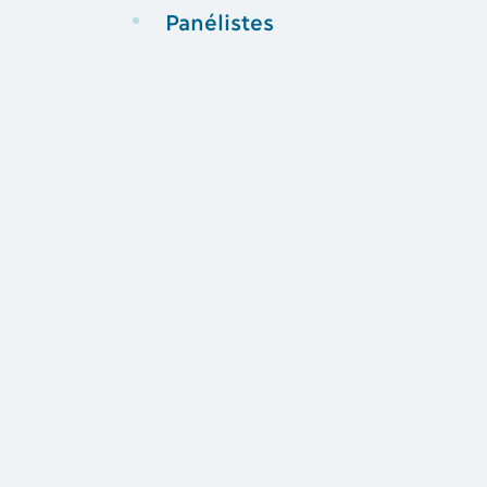
Panélistes