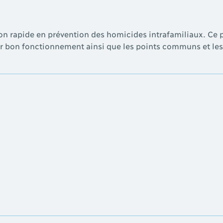
ention rapide en prévention des homicides intrafamiliaux. C
ur bon fonctionnement ainsi que les points communs et les