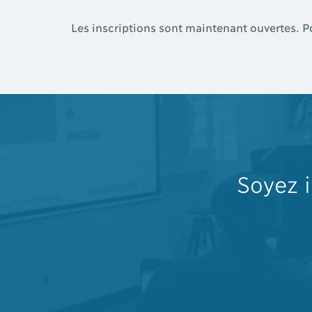
Les inscriptions sont maintenant ouvertes. Po
Soyez 