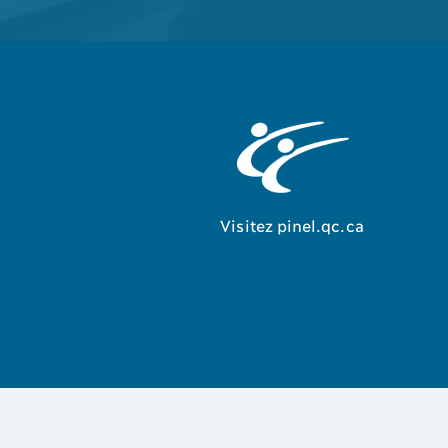
Visitez pinel.qc.ca
© 2026 Tous droits réservés