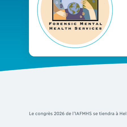
Le congrès 2026 de l’IAFMHS se tiendra à Hels