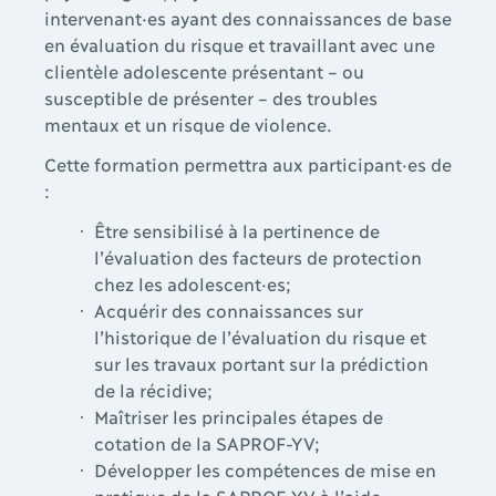
intervenant·es ayant des connaissances de base
en évaluation du risque et travaillant avec une
clientèle adolescente présentant – ou
susceptible de présenter – des troubles
mentaux et un risque de violence.
Cette formation permettra aux participant·es de
:
Être sensibilisé à la pertinence de
l’évaluation des facteurs de protection
chez les adolescent·es;
Acquérir des connaissances sur
l’historique de l’évaluation du risque et
sur les travaux portant sur la prédiction
de la récidive;
Maîtriser les principales étapes de
cotation de la SAPROF-YV;
Développer les compétences de mise en
pratique de la SAPROF-YV à l’aide