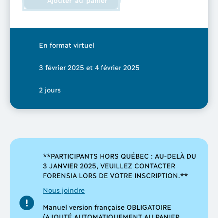
530.00 $
En format virtuel
3 février 2025 et 4 février 2025
2 jours
**PARTICIPANTS HORS QUÉBEC : AU-DELÀ DU
3 JANVIER 2025, VEUILLEZ CONTACTER
FORENSIA LORS DE VOTRE INSCRIPTION.**
Nous joindre
Manuel version française OBLIGATOIRE
(AJOUTÉ AUTOMATIQUEMENT AU PANIER