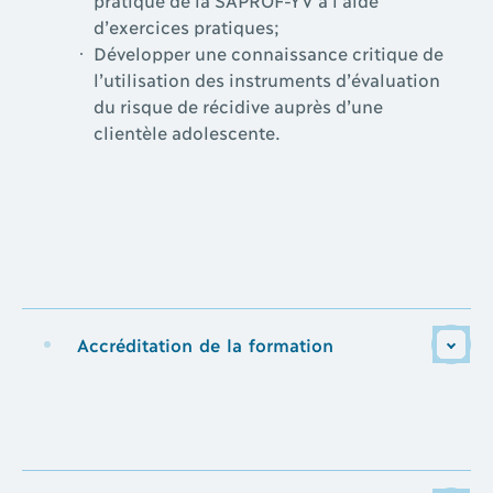
d’exercices pratiques;
Développer une connaissance critique de
l’utilisation des instruments d’évaluation
du risque de récidive auprès d’une
clientèle adolescente.
Accréditation de la formation