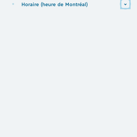
Horaire (heure de Montréal)