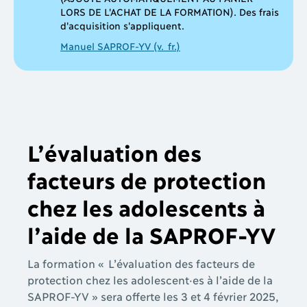
LORS DE L'ACHAT DE LA FORMATION). Des frais
d'acquisition s'appliquent.
Manuel SAPROF-YV (v. fr.)
L’évaluation des
facteurs de protection
chez les adolescents à
l’aide de la SAPROF-YV
La formation
«
L’évaluation des facteurs de
protection chez les adolescent·es à l’aide de la
SAPROF-YV
» sera offerte les 3 et 4 février 2025,