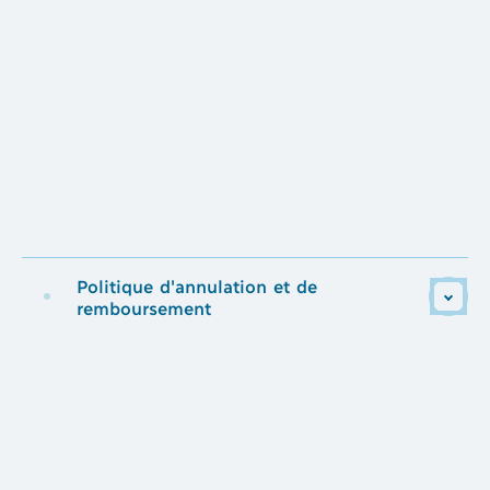
Politique d'annulation et de
remboursement