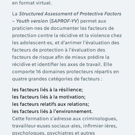
en format virtuel.
La
Structured Assessment of Protective Factors
– Youth version
(
SAPROF-YV
) permet aux
praticien·nes de documenter les facteurs de
protection contre la récidive et la violence chez
les adolescent·es, et d’arrimer l’évaluation des
facteurs de protection à l’évaluation des
facteurs de risque afin de mieux prédire la
récidive et identifier les axes de travail. Elle
comporte 16 domaines protecteurs répartis en
quatre grandes catégories de facteurs :
les facteurs liés à la résilience;
les facteurs liés à la motivation;
les facteurs relatifs aux relations;
les facteurs liés à l’environnement.
Cette formation s’adresse aux criminologues,
travailleur·euses sociaux·ales, infirmier·ières,
psychologues, psychiatres et autres