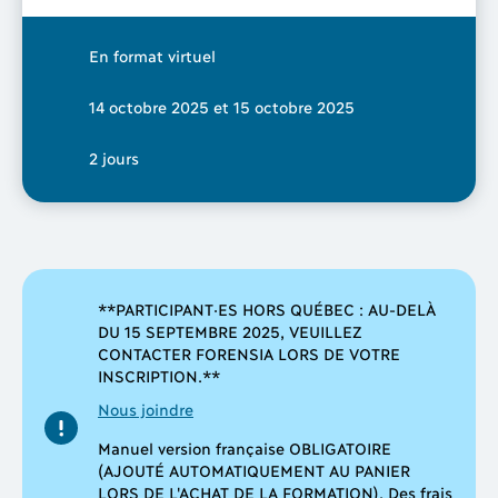
En format virtuel
14 octobre 2025 et 15 octobre 2025
2 jours
**PARTICIPANT·ES HORS QUÉBEC : AU-DELÀ
DU 15 SEPTEMBRE 2025, VEUILLEZ
CONTACTER FORENSIA LORS DE VOTRE
INSCRIPTION.**
Nous joindre
Manuel version française OBLIGATOIRE
(AJOUTÉ AUTOMATIQUEMENT AU PANIER
LORS DE L'ACHAT DE LA FORMATION). Des frais