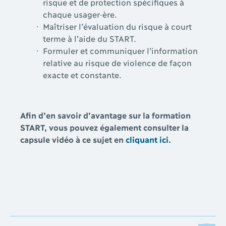
risque et de protection spécifiques à
chaque usager·ère.
Maîtriser l’évaluation du risque à court
terme à l’aide du START.
Formuler et communiquer l’information
relative au risque de violence de façon
exacte et constante.
Afin d’en savoir d’avantage sur la formation
START, vous pouvez également consulter la
capsule vidéo à ce sujet en
cliquant ici
.