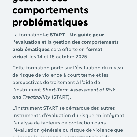
comportements
problématiques
La formation
Le START – Un guide pour
l’évaluation et la gestion des comportements
problématiques
sera offerte en
format
virtuel
les 14 et 15 octobre 2025.
Cette formation porte sur l’évaluation du niveau
de risque de violence à court terme et les
perspectives de traitement à l’aide de
l’instrument
Short-Term Assessment of Risk
and Treatability
(START).
L’instrument START se démarque des autres
instruments d’évaluation du risque en intégrant
l’analyse de facteurs de protection dans
l’évaluation générale du risque de violence que
présente la personne, permettant ainsi de