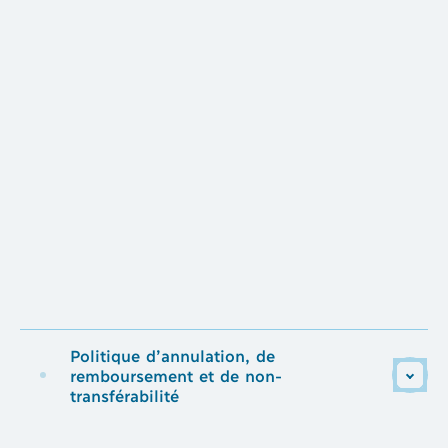
Politique d’annulation, de
remboursement et de non-
transférabilité