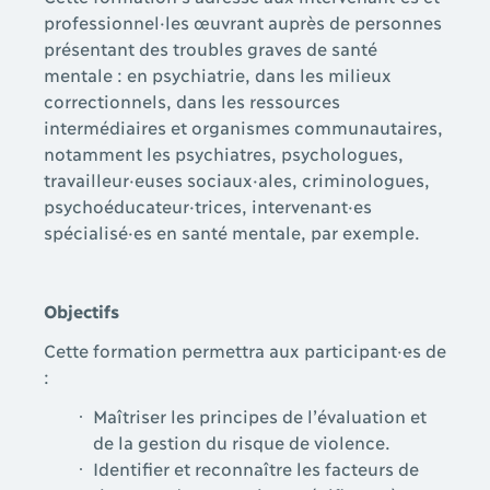
professionnel·les œuvrant auprès de personnes
présentant des troubles graves de santé
mentale : en psychiatrie, dans les milieux
correctionnels, dans les ressources
intermédiaires et organismes communautaires,
notamment les psychiatres, psychologues,
travailleur·euses sociaux·ales, criminologues,
psychoéducateur·trices, intervenant·es
spécialisé·es en santé mentale, par exemple.
Objectifs
Cette formation permettra aux participant·es de
:
Maîtriser les principes de l’évaluation et
de la gestion du risque de violence.
Identifier et reconnaître les facteurs de