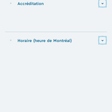
Accréditation
Horaire (heure de Montréal)