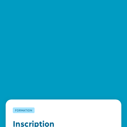
FORMATION
Inscription