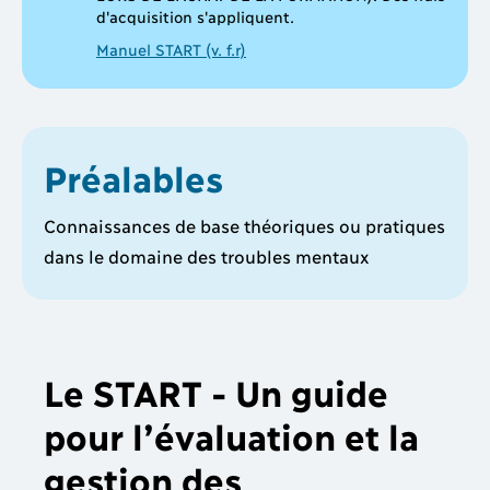
d'acquisition s'appliquent.
Manuel START (v. f.r)
Préalables
Connaissances de base théoriques ou pratiques
dans le domaine des troubles mentaux
Le START - Un guide
pour l’évaluation et la
gestion des