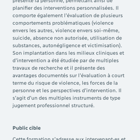
planifier des interventions personnalisées. Il
comporte également l’évaluation de plusieurs
comportements problématiques (violence
envers les autres, violence envers soi-même,
suicide, absence non autorisée, utilisation de
substances, autonégligence et victimisation).
Son implantation dans les milieux cliniques et
d’intervention a été étudiée par de multiples
travaux de recherche et il présente des
avantages documentés sur l’évaluation à court
terme du risque de violence, les forces de la
personne et les perspectives d’intervention. Il
s’agit d’un des multiples instruments de type
jugement professionnel structuré.
Public cible
Cette formation s’adresse aux intervenant·es et