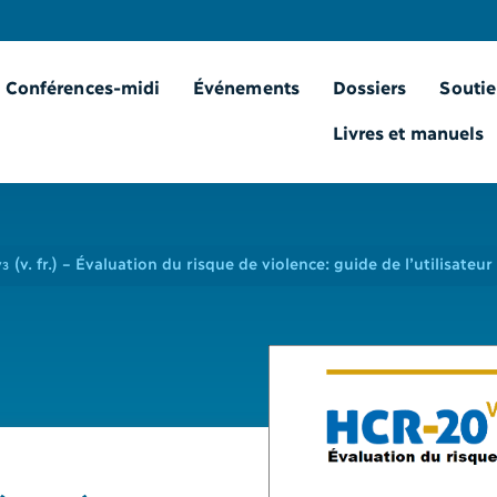
Conférences-midi
Événements
Dossiers
Soutie
Livres et manuels
(v. fr.) – Évaluation du risque de violence: guide de l’utilisateur
V3