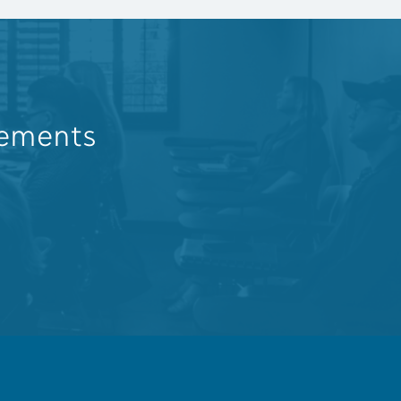
nements