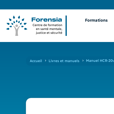
Formations
Manuel HCR-20
Accueil
Livres et manuels