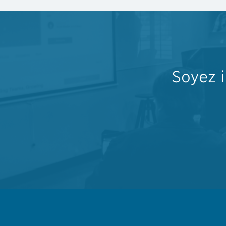
Soyez 