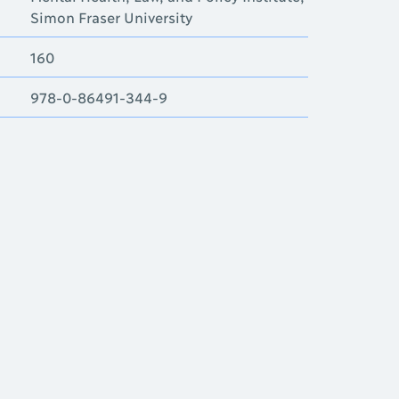
Simon Fraser University
160
978-0-86491-344-9