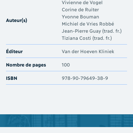
Vivienne de Vogel
Corine de Ruiter
Yvonne Bouman
Auteur(s)
Michiel de Vries Robbé
Jean-Pierre Guay (trad. fr.)
Tiziana Costi (trad. fr.)
Éditeur
Van der Hoeven Kliniek
Nombre de pages
100
ISBN
978-90-79649-38-9