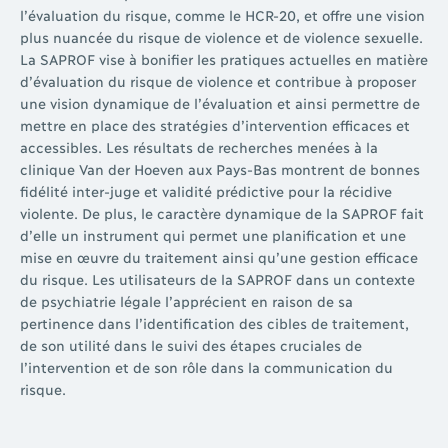
l’évaluation du risque, comme le HCR-20, et offre une vision
plus nuancée du risque de violence et de violence sexuelle.
La SAPROF vise à bonifier les pratiques actuelles en matière
d’évaluation du risque de violence et contribue à proposer
une vision dynamique de l’évaluation et ainsi permettre de
mettre en place des stratégies d’intervention efficaces et
accessibles. Les résultats de recherches menées à la
clinique Van der Hoeven aux Pays-Bas montrent de bonnes
fidélité inter-juge et validité prédictive pour la récidive
violente. De plus, le caractère dynamique de la SAPROF fait
d’elle un instrument qui permet une planification et une
mise en œuvre du traitement ainsi qu’une gestion efficace
du risque. Les utilisateurs de la SAPROF dans un contexte
de psychiatrie légale l’apprécient en raison de sa
pertinence dans l’identification des cibles de traitement,
de son utilité dans le suivi des étapes cruciales de
l’intervention et de son rôle dans la communication du
risque.