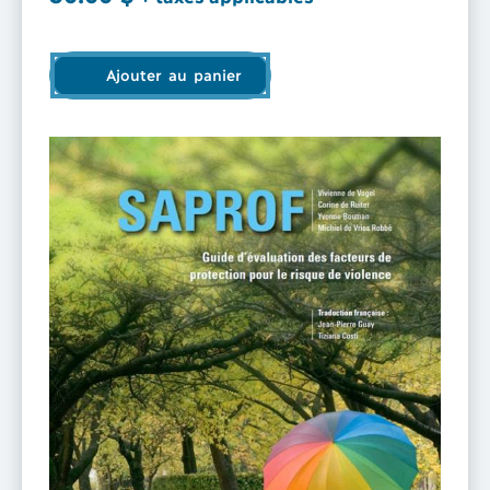
Ajouter au panier