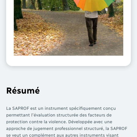
Résumé
La SAPROF est un instrument spécifiquement conçu
permettant l’évaluation structurée des facteurs de
protection contre la violence. Développée avec une
approche de jugement professionnel structuré, la SAPROF
se veut un complément aux autres instruments visant