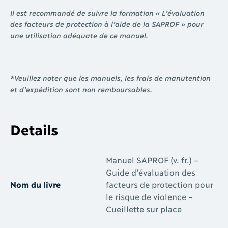
Il est recommandé de suivre la formation « L’évaluation
des facteurs de protection à l’aide de la SAPROF » pour
une utilisation adéquate de ce manuel.
*Veuillez noter que les manuels, les frais de manutention
et d’expédition sont non remboursables.
Details
Manuel SAPROF (v. fr.) –
Guide d’évaluation des
Nom du livre
facteurs de protection pour
le risque de violence –
Cueillette sur place