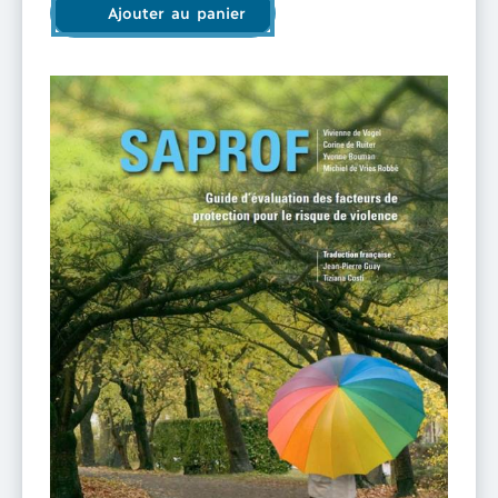
Ajouter au panier