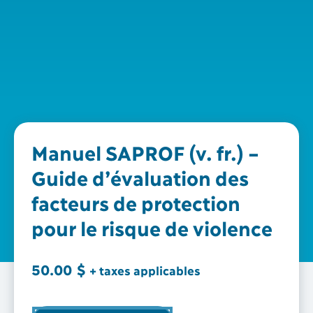
Manuel SAPROF (v. fr.) –
Guide d’évaluation des
facteurs de protection
pour le risque de violence
50.00
$
+ taxes applicables