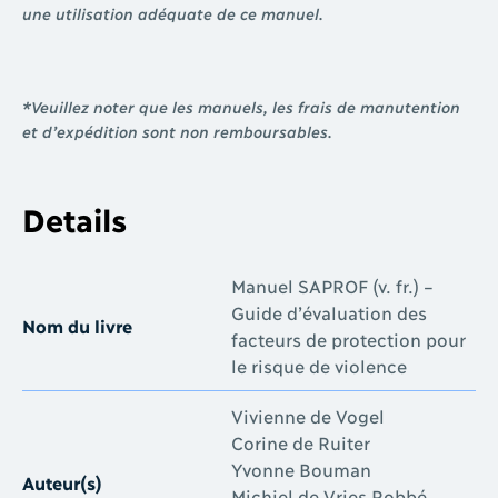
une utilisation adéquate de ce manuel.
*Veuillez noter que les manuels, les frais de manutention
et d’expédition sont non remboursables.
Details
Manuel SAPROF (v. fr.) –
Guide d’évaluation des
Nom du livre
facteurs de protection pour
le risque de violence
Vivienne de Vogel
Corine de Ruiter
Yvonne Bouman
Auteur(s)
Michiel de Vries Robbé