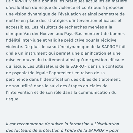
La SAPROF vise à bonifier les pratiques actuelles en matière
d’évaluation du risque de violence et contribue à proposer
une vision dynamique de l’évaluation et ainsi permettre de
mettre en place des stratégies d’intervention efficaces et
accessibles. Les résultats de recherches menées à la
clinique Van der Hoeven aux Pays-Bas montrent de bonnes
fidélité inter-juge et validité prédictive pour la récidive
violente. De plus, le caractère dynamique de la SAPROF fait
d’elle un instrument qui permet une planification et une
mise en œuvre du traitement ainsi qu’une gestion efficace
du risque. Les utilisateurs de la SAPROF dans un contexte
de psychiatrie légale l’apprécient en raison de sa
pertinence dans l’identification des cibles de traitement,
de son utilité dans le suivi des étapes cruciales de
l’intervention et de son rôle dans la communication du
risque.
Il est recommandé de suivre la formation « L’évaluation
des facteurs de protection à l’aide de la SAPROF » pour