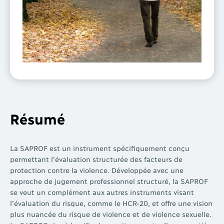
Résumé
La SAPROF est un instrument spécifiquement conçu
permettant l’évaluation structurée des facteurs de
protection contre la violence. Développée avec une
approche de jugement professionnel structuré, la SAPROF
se veut un complément aux autres instruments visant
l’évaluation du risque, comme le HCR-20, et offre une vision
plus nuancée du risque de violence et de violence sexuelle.