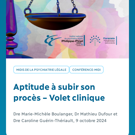
MIDIS DE LA PSYCHIATRIE LÉGALE
CONFÉRENCE-MIDI
Aptitude à subir son
procès – Volet clinique
Dre Marie-Michèle Boulanger, Dr Mathieu Dufour et
Dre Caroline Guérin-Thériault, 9 octobre 2024