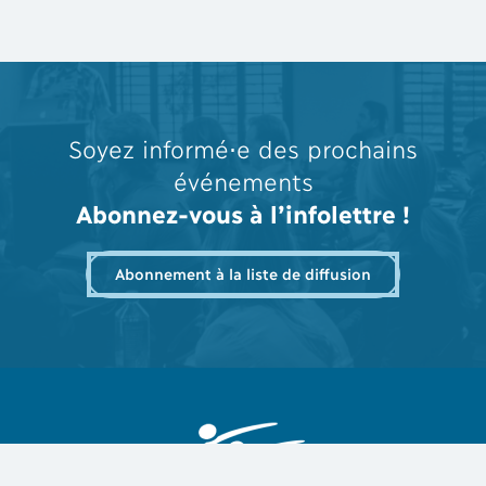
Soyez informé⋅e des prochains
événements
Abonnez-vous à l’infolettre !
Abonnement à la liste de diffusion