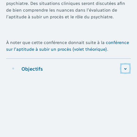
psychiatre. Des situations cliniques seront discutées afin
de bien comprendre les nuances dans l’évaluation de
l’aptitude à subir un procès et le rôle du psychiatre.
À noter que cette conférence donnait suite à la
conférence
sur l’aptitude à subir un procès (volet théorique)
.
Objectifs