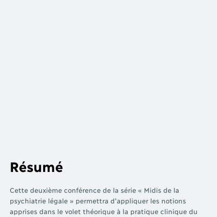
Résumé
Cette deuxième conférence de la série « Midis de la
psychiatrie légale » permettra d’appliquer les notions
apprises dans le volet théorique à la pratique clinique du