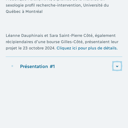
sexologie profil recherche-intervention, Université du
Québec à Montréal
Léanne Dauphinais et Sara Saint-Pierre Côté, également
récipiendaires d’une bourse Gilles-Côté, présentaient leur
projet le 23 octobre 2024.
Cliquez ici pour plus de détails.
Présentation #1