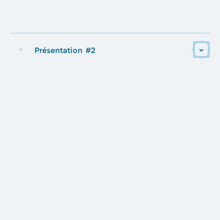
Présentation #2