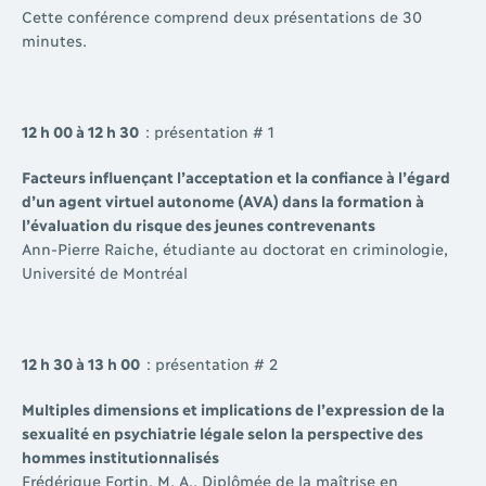
Cette conférence comprend deux présentations de 30
minutes.
12 h 00 à 12 h 30
: présentation # 1
Facteurs influençant l’acceptation et la confiance à l’égard
d’un agent virtuel autonome (AVA) dans la formation à
l’évaluation du risque des jeunes contrevenants
Ann-Pierre Raiche, étudiante au doctorat en criminologie,
Université de Montréal
12 h 30 à 13 h 00
: présentation # 2
Multiples dimensions et implications de l’expression de la
sexualité en psychiatrie légale selon la perspective des
hommes institutionnalisés
Frédérique Fortin, M. A., Diplômée de la maîtrise en