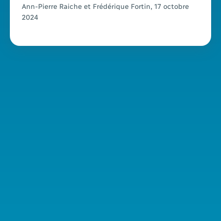
Ann-Pierre Raiche et Frédérique Fortin, 17 octobre
2024