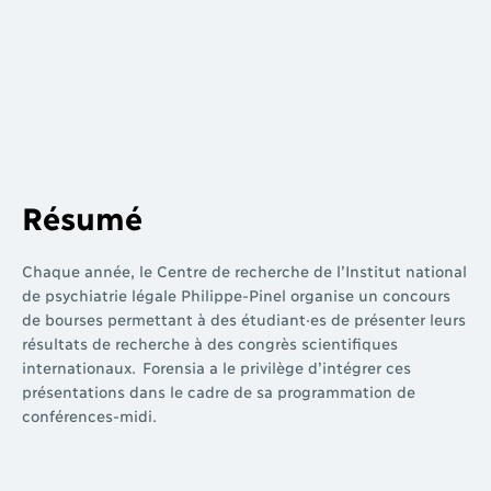
Résumé
Chaque année, le Centre de recherche de l’Institut national
de psychiatrie légale Philippe-Pinel organise un concours
de bourses permettant à des étudiant·es de présenter leurs
résultats de recherche à des congrès scientifiques
internationaux.
Forensia
a le privilège d’intégrer ces
présentations dans le cadre de sa programmation de
conférences-midi.