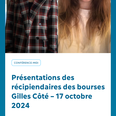
CONFÉRENCE-MIDI
Présentations des
récipiendaires des bourses
Gilles Côté – 17 octobre
2024