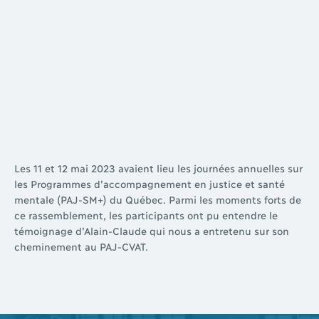
Les 11 et 12 mai 2023 avaient lieu les journées annuelles sur
les Programmes d’accompagnement en justice et santé
mentale (PAJ-SM+) du Québec. Parmi les moments forts de
ce rassemblement, les participants ont pu entendre le
témoignage d’Alain-Claude qui nous a entretenu sur son
cheminement au PAJ-CVAT.