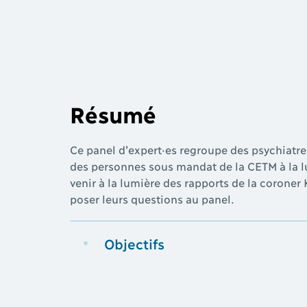
Résumé
Ce panel d’expert·es regroupe des psychiatres
des personnes sous mandat de la CETM à la lum
venir à la lumière des rapports de la coroner
poser leurs questions au panel.
Objectifs