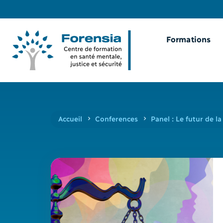
Formations
Accueil
Conferences
Panel : Le futur de l