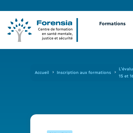
Formations
L’évalu
Accueil
Inscription aux formations
15 et 