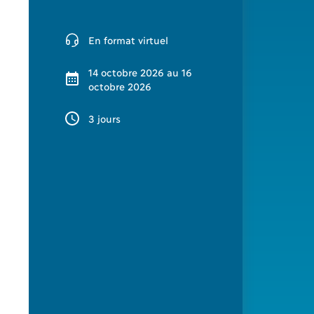
En format virtuel
14 octobre 2026 au 16
octobre 2026
3 jours