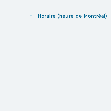
Horaire (heure de Montréal)