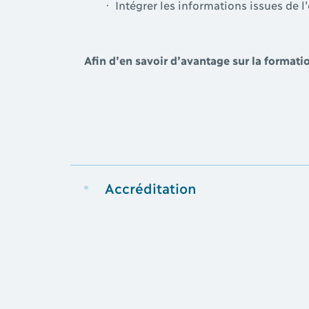
Intégrer les informations issues de 
Afin d’en savoir d’avantage sur la format
Accréditation