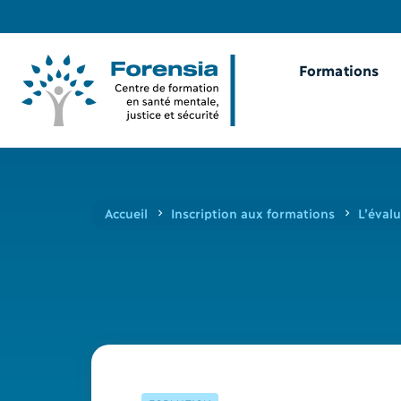
Formations
Accueil
Inscription aux formations
L’éval