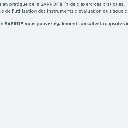
en pratique de la SAPROF à l’aide d’exercices pratiques.
 de l’utilisation des instruments d’évaluation du risque d
ion SAPROF, vous pouvez également consulter la capsule vi