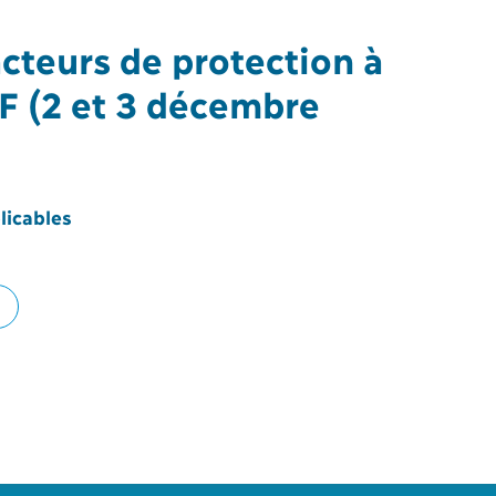
acteurs de protection à
F (2 et 3 décembre
licables