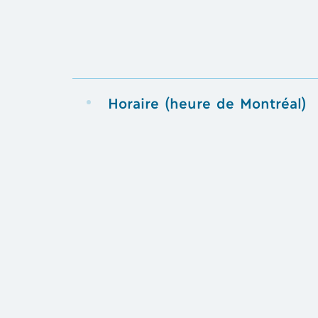
Horaire (heure de Montréal)