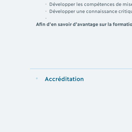
Développer les compétences de mise 
Développer une connaissance critique
Afin d’en savoir d’avantage sur la format
Accréditation