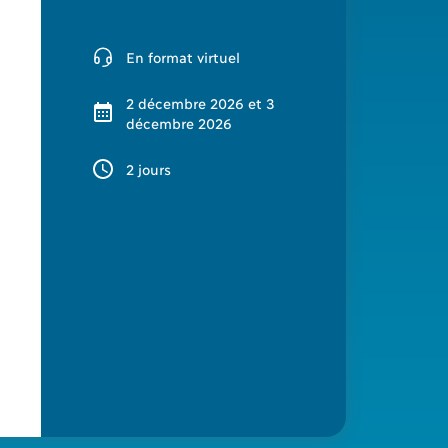
En format virtuel
2 décembre 2026 et 3
décembre 2026
2 jours