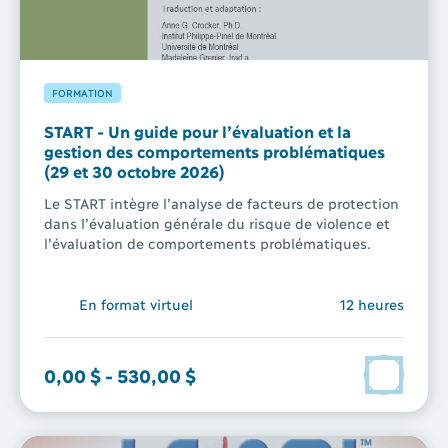
FORMATION
START - Un guide pour l’évaluation et la
gestion des comportements problématiques
(29 et 30 octobre 2026)
Le START intègre l’analyse de facteurs de protection
dans l’évaluation générale du risque de violence et
l’évaluation de comportements problématiques.
En format virtuel
12 heures
0,00 $
-
530,00 $