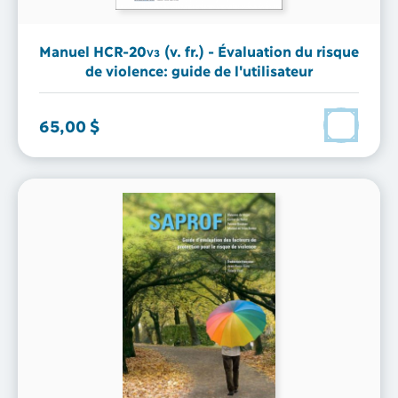
Manuel HCR-20
(v. fr.) - Évaluation du risque
V3
de violence: guide de l'utilisateur
65,00 $