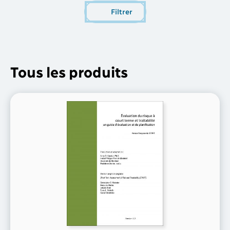
Filtrer
Tous les produits