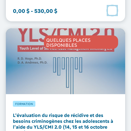
0,00 $
-
530,00 $
QUELQUES PLACES
DISPONIBLES
FORMATION
L’évaluation du risque de récidive et des
besoins criminogènes chez les adolescents à
l’aide du YLS/CMI 2.0 (14, 15 et 16 octobre