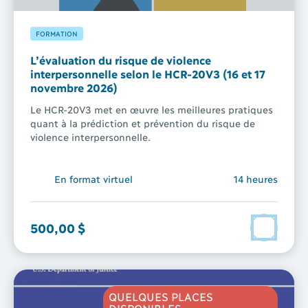
FORMATION
L’évaluation du risque de violence
interpersonnelle selon le HCR-⁠20V3 (16 et 17
novembre 2026)
Le HCR-20V3 met en œuvre les meilleures pratiques
quant à la prédiction et prévention du risque de
violence interpersonnelle.
En format virtuel
14 heures
500,00 $
QUELQUES PLACES
DISPONIBLES