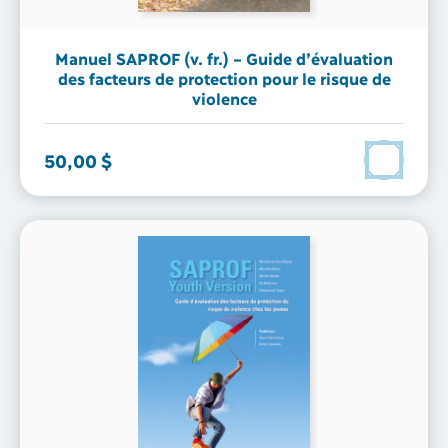
Manuel SAPROF (v. fr.) – Guide d’évaluation
des facteurs de protection pour le risque de
violence
50,00 $