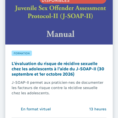
FORMATION
L'évaluation du risque de récidive sexuelle
chez les adolescents à l'aide du J-SOAP-II (30
septembre et 1er octobre 2026)
J-SOAP-II permet aux praticien·nes de documenter
les facteurs de risque contre la récidive sexuelle
chez les adolescents.
En format virtuel
13 heures