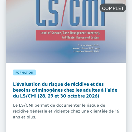
COMPLET
FORMATION
L'évaluation du risque de récidive et des
besoins criminogènes chez les adultes à l'aide
du LS/CMI (28, 29 et 30 octobre 2026)
Le LS/CMI permet de documenter le risque de
récidive générale et violente chez une clientèle de 16
ans et plus.