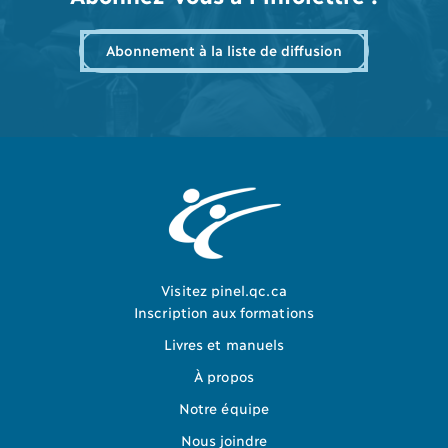
Abonnement à la liste de diffusion
Visitez pinel.qc.ca
Inscription aux formations
Livres et manuels
À propos
Notre équipe
Nous joindre