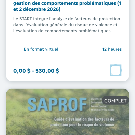
gestion des comportements problématiques (1
et 2 décembre 2026)
Le START intègre l’analyse de facteurs de protection
dans l’évaluation générale du risque de violence et
l’évaluation de comportements problématiques.
En format virtuel
12 heures
0,00 $
-
530,00 $
COMPLET