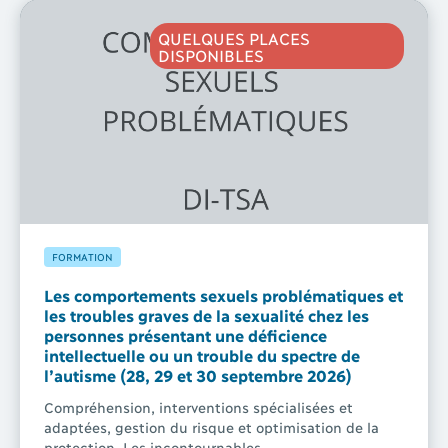
QUELQUES PLACES
DISPONIBLES
FORMATION
Les comportements sexuels problématiques et
les troubles graves de la sexualité chez les
personnes présentant une déficience
intellectuelle ou un trouble du spectre de
l’autisme (28, 29 et 30 septembre 2026)
Compréhension, interventions spécialisées et
adaptées, gestion du risque et optimisation de la
protection. Les incontournables.