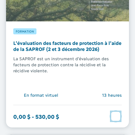
FORMATION
L’évaluation des facteurs de protection à l’aide
de la SAPROF (2 et 3 décembre 2026)
La SAPROF est un instrument d'évaluation des
facteurs de protection contre la récidive et la
récidive violente.
En format virtuel
13 heures
0,00 $
-
530,00 $