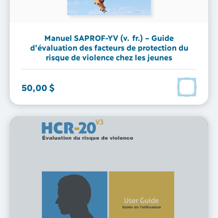
Manuel SAPROF-YV (v. fr.) – Guide
d’évaluation des facteurs de protection du
risque de violence chez les jeunes
50,00 $